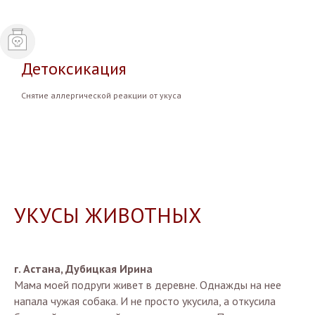
Детоксикация
Снятие аллергической реакции от укуса
УКУСЫ ЖИВОТНЫХ
г. Астана, Дубицкая Ирина
Мама моей подруги живет в деревне. Однажды на нее
напала чужая собака. И не просто укусила, а откусила