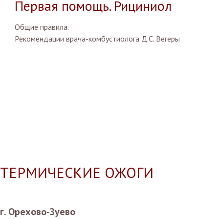
Первая помощь. Рициниол
Общие правила.
Рекомендации врача-комбустиолога Д.С. Вегеры
ТЕРМИЧЕСКИЕ ОЖОГИ
г. Орехово-Зуево