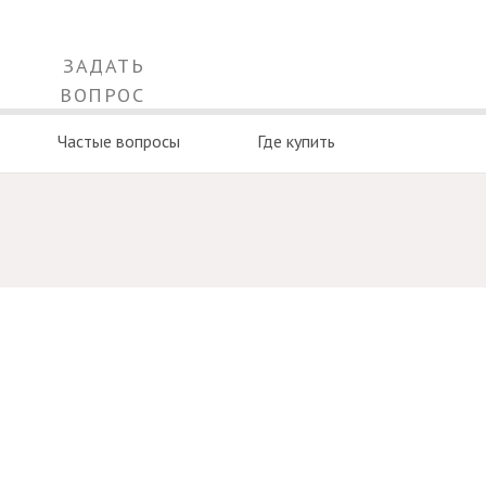
ЗАДАТЬ
ВОПРОС
Частые вопросы
Где купить