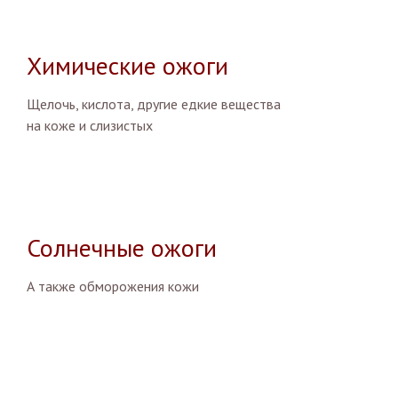
Химические ожоги
Щелочь, кислота, другие едкие вещества
на коже и слизистых
Солнечные ожоги
А также обморожения кожи