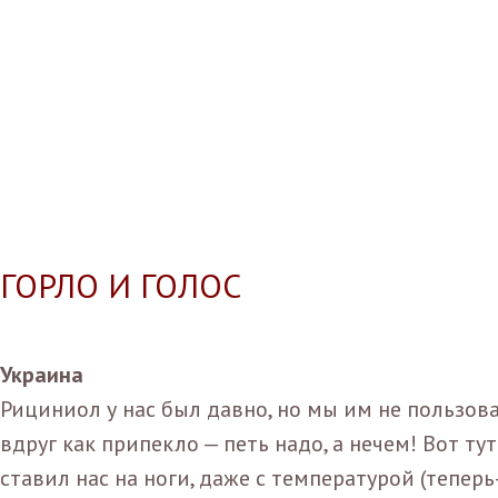
ГОРЛО И ГОЛОС
Украина
Рициниол у нас был давно, но мы им не пользова
вдруг как припекло — петь надо, а нечем! Вот ту
ставил нас на ноги, даже с температурой (теперь