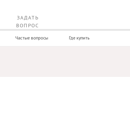
ЗАДАТЬ
ВОПРОС
Частые вопросы
Где купить