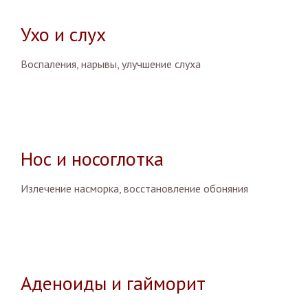
Ухо и слух
Воспаления, нарывы, улучшение слуха
Нос и носоглотка
Излечение насморка, восстановление обоняния
Аденоиды и гайморит