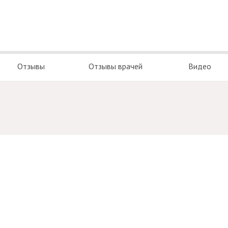
Отзывы
Отзывы врачей
Видео